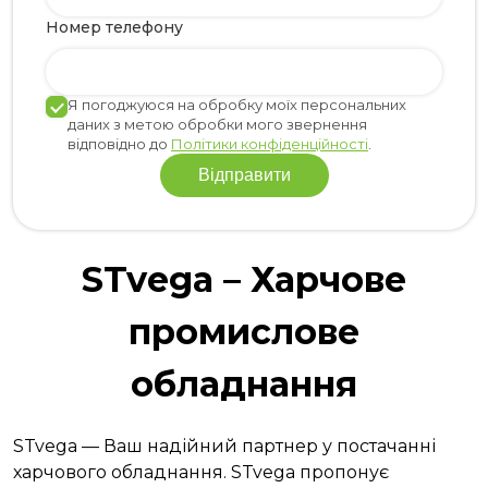
Номер телефону
Я погоджуюся на обробку моїх персональних
даних з метою обробки мого звернення
відповідно до
Політики конфіденційності
.
STvega – Харчове
промислове
обладнання
STvega — Ваш надійний партнер у постачанні
харчового обладнання. STvega пропонує