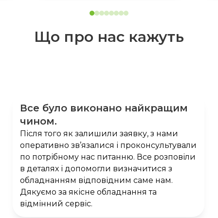
Що про нас кажуть
Все було виконано найкращим
чином.
Після того як залишили заявку, з нами
оперативно зв’язалися і проконсультували
по потрібному нас питанню. Все розповіли
в деталях і допомогли визначитися з
обладнанням відповідним саме нам.
Дякуємо за якісне обладнання та
відмінний сервіс.