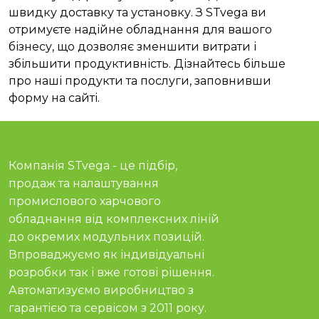
швидку доставку та установку. З STvega ви
отримуєте надійне обладнання для вашого
бізнесу, що дозволяє зменшити витрати і
збільшити продуктивність. Дізнайтесь більше
про наші продукти та послуги, заповнивши
форму на сайті.
Компанія STvega - це підбір,
продаж та налаштування
промислового харчового
обладнання від комплексних ліній
до окремих модульних позицій.
Впроваджуємо як індивідуальні
розробки так і вже готові рішення.
Автоматизуємо виробництво з
гарантією та сервісом з 2011 року.