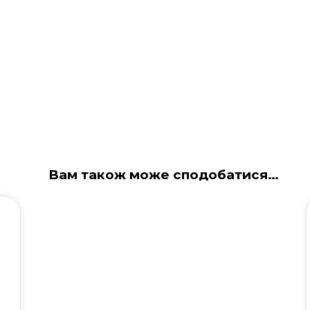
Вам також може сподобатися…