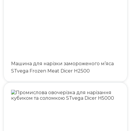
Машина для нарізки замороженого м’яса
STvega Frozen Meat Dicer H2500