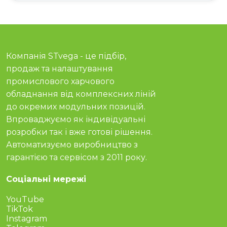
Компанія STvega - це підбір,
продаж та налаштування
промислового харчового
обладнання від комплексних ліній
до окремих модульних позицій.
Впроваджуємо як індивідуальні
розробки так і вже готові рішення.
Автоматизуємо виробництво з
гарантією та сервісом з 2011 року.
Соціальні мережі
YouTube
TikTok
Instagram