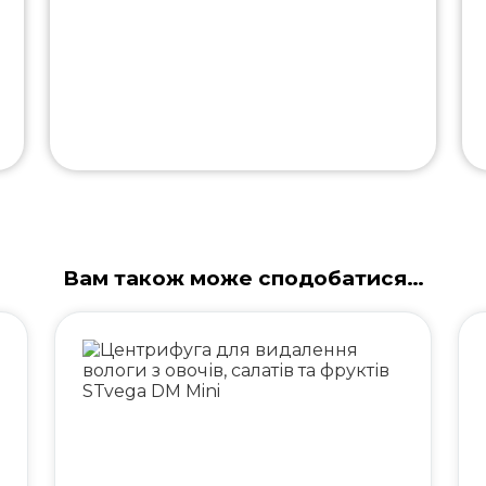
Вам також може сподобатися…