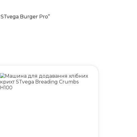
 STvega Burger Pro”