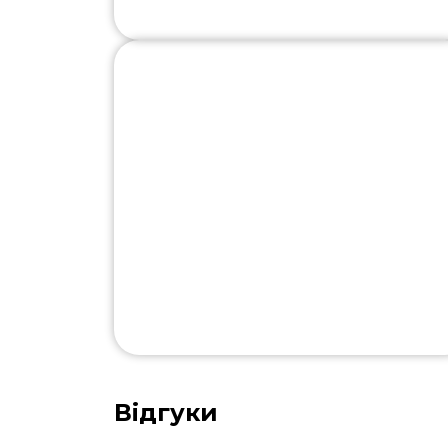
Відгуки