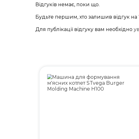
Відгуків немає, поки що.
Будьте першим, хто залишив відгук на 
Для публікації відгуку вам необхідно
у