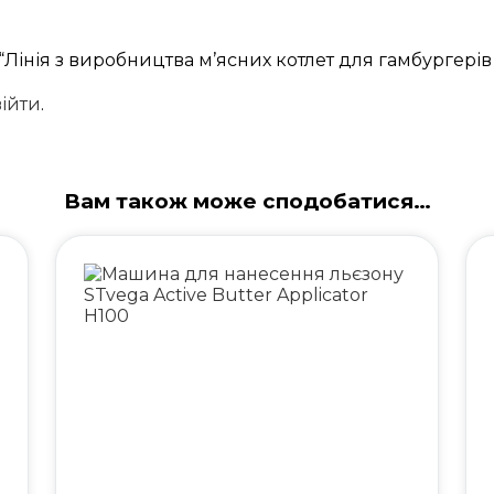
“Лінія з виробництва м’ясних котлет для гамбургерів
війти
.
Вам також може сподобатися…