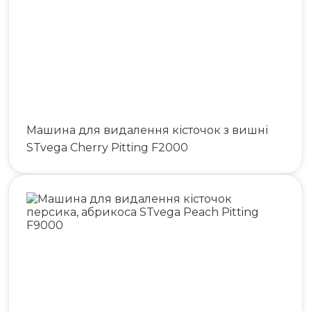
Машина для видалення кісточок з вишні
STvega Cherry Pitting F2000