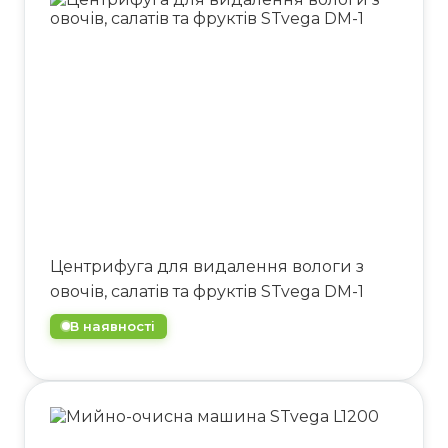
Центрифуга для видалення вологи з
овочів, салатів та фруктів STvega DM-1
В наявності