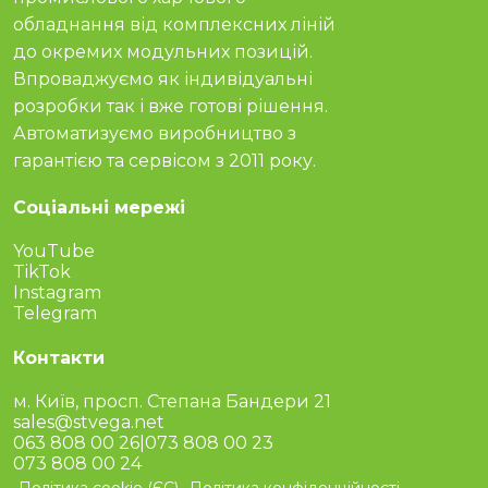
обладнання від комплексних ліній
до окремих модульних позицій.
Впроваджуємо як індивідуальні
розробки так і вже готові рішення.
Автоматизуємо виробництво з
гарантією та сервісом з 2011 року.
Соціальні мережі
YouTube
TikTok
Instagram
Telegram
Контакти
м. Київ, просп. Степана Бандери 21
sales@stvega.net
063 808 00 26
|
073 808 00 23
073 808 00 24