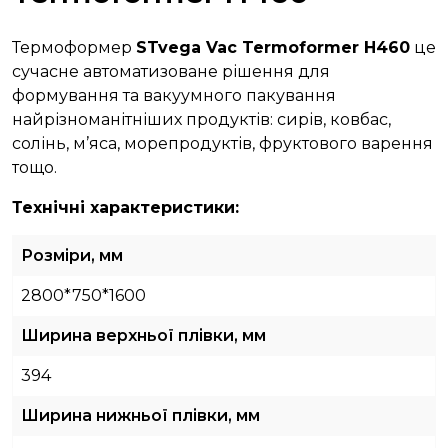
Термоформер
STvega Vac Termoformer H460
це
сучасне автоматизоване рішення для
формування та вакуумного пакування
найрізноманітніших продуктів: сирів, ковбас,
солінь, м’яса, морепродуктів, фруктового варення
тощо.
Технічні характеристики
:
Розміри, мм
2800*750*1600
Ширина верхньої плівки, мм
394
Ширина нижньої плівки, мм