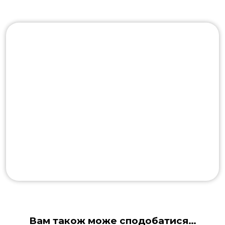
Вам також може сподобатися…