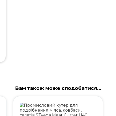
Вам також може сподобатися…