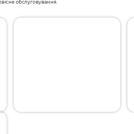
рвісне обслуговування.