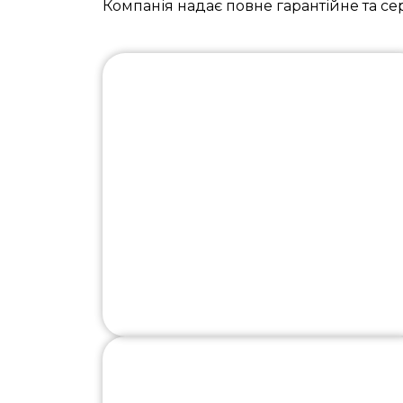
Компанія надає повне гарантійне та се