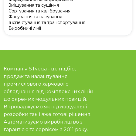
Змішування та сушіння
Сортування та калібрування
Фасування та пакування
Інспектування та транспортування
Виробничі лінії
Компанія STvega - це підбір,
продаж та налаштування
промислового харчового
обладнання від комплексних ліній
до окремих модульних позицій.
Впроваджуємо як індивідуальні
розробки так і вже готові рішення.
Автоматизуємо виробництво з
гарантією та сервісом з 2011 року.