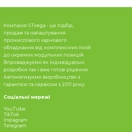
Компанія STvega - це підбір,
продаж та налаштування
промислового харчового
обладнання від комплексних ліній
до окремих модульних позицій.
Впроваджуємо як індивідуальні
розробки так і вже готові рішення.
Автоматизуємо виробництво з
гарантією та сервісом з 2011 року.
Соціальні мережі
YouTube
TikTok
Instagram
Telegram