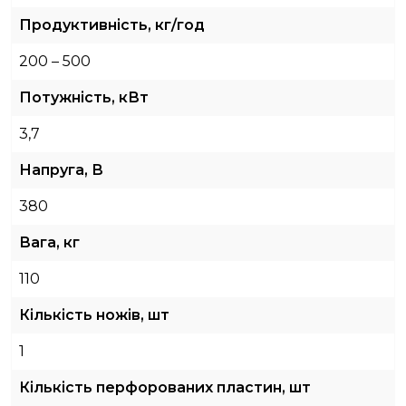
Продуктивність, кг/год
200 – 500
Потужність, кВт
3,7
Напруга, В
380
Вага, кг
110
Кількість ножів, шт
1
Кількість перфорованих пластин, шт