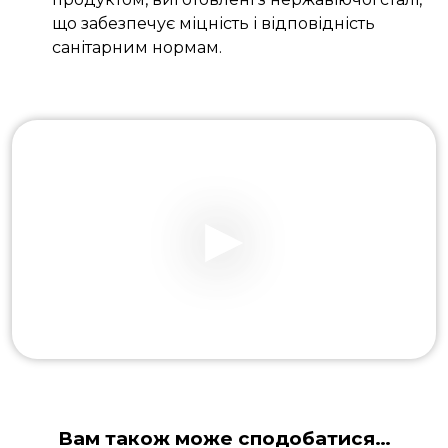
що забезпечує міцність і відповідність
санітарним нормам.
Вам також може сподобатися…