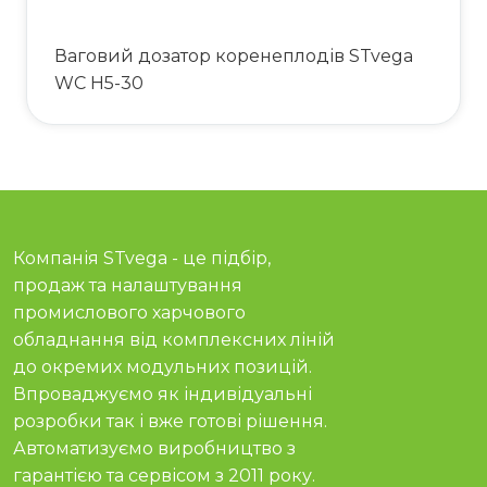
Ваговий дозатор коренеплодів STvega
WC H5-30
Компанія STvega - це підбір,
продаж та налаштування
промислового харчового
обладнання від комплексних ліній
до окремих модульних позицій.
Впроваджуємо як індивідуальні
розробки так і вже готові рішення.
Автоматизуємо виробництво з
гарантією та сервісом з 2011 року.