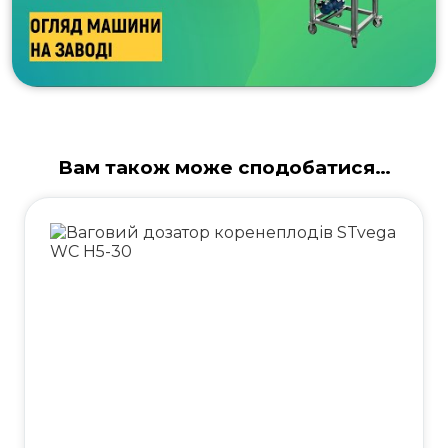
Вам також може сподобатися…