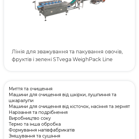
Лінія для зважування та пакування овочів,
фруктів і зелені STvega WeighPack Line
Миття та очищення
Машини для очищення від шкірки, лушпиння та
шкаралупи
Машини для очищення від кісточок, насіння та зернят
Нарізання та подрібнення
Виробництво соку
Термо та інша обробка
Формування напівфабрикатів
Змішування та сушіння