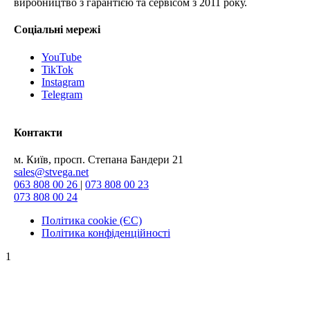
виробництво з гарантією та сервісом з 2011 року.
Соціальні мережі
YouTube
TikTok
Instagram
Telegram
Контакти
м. Київ, просп. Степана Бандери 21
sales@stvega.net
063 808 00 26
|
073 808 00 23
073 808 00 24
Політика cookie (ЄС)
Політика конфіденційності
1