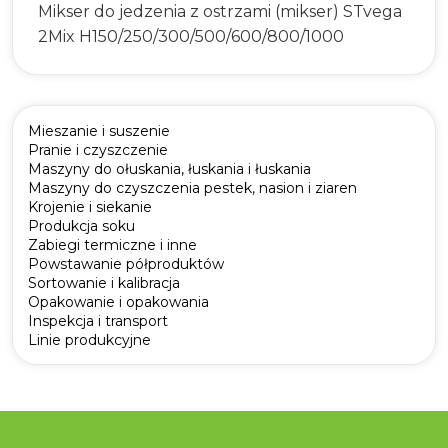
Mikser do jedzenia z ostrzami (mikser) STvega
2Mix H150/250/300/500/600/800/1000
Mieszanie i suszenie
Pranie i czyszczenie
Maszyny do ołuskania, łuskania i łuskania
Maszyny do czyszczenia pestek, nasion i ziaren
Krojenie i siekanie
Produkcja soku
Zabiegi termiczne i inne
Powstawanie półproduktów
Sortowanie i kalibracja
Opakowanie i opakowania
Inspekcja i transport
Linie produkcyjne