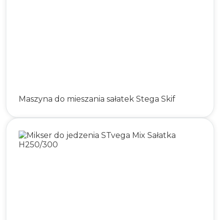
Maszyna do mieszania sałatek Stega Skif