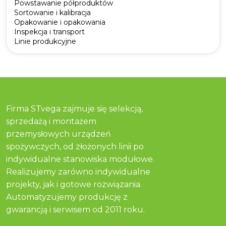
Powstawanie półproduktów
Sortowanie i kalibracja
Opakowanie i opakowania
Inspekcja i transport
Linie produkcyjne
Firma STvega zajmuje się selekcją,
sprzedażą i montażem
przemysłowych urządzeń
spożywczych, od złożonych linii po
indywidualne stanowiska modułowe.
Realizujemy zarówno indywidualne
projekty, jak i gotowe rozwiązania.
Automatyzujemy produkcję z
gwarancją i serwisem od 2011 roku.