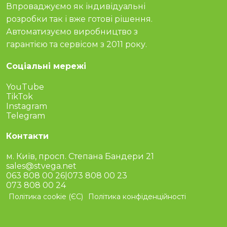
Впроваджуємо як індивідуальні
розробки так і вже готові рішення.
Автоматизуємо виробництво з
гарантією та сервісом з 2011 року.
Соціальні мережі
YouTube
TikTok
Instagram
Telegram
Контакти
м. Київ, просп. Степана Бандери 21
sales@stvega.net
063 808 00 26
|
073 808 00 23
073 808 00 24
Політика cookie (ЄС)
Політика конфіденційності